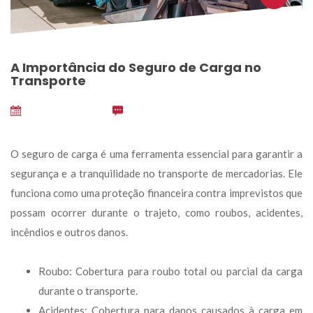
A Importância do Seguro de Carga no 
Transporte
outubro 1, 2024
 
0
O seguro de carga é uma ferramenta essencial para garantir a 
egurança e a tranquilidade no transporte de mercadorias. Ele 
funciona como uma proteção financeira contra imprevistos que 
possam ocorrer durante o trajeto, como roubos, acidentes, 
incêndios e outros danos.
Roubo: Cobertura para roubo total ou parcial da carga 
durante o transporte.
Acidentes: Cobertura para danos causados à carga em 