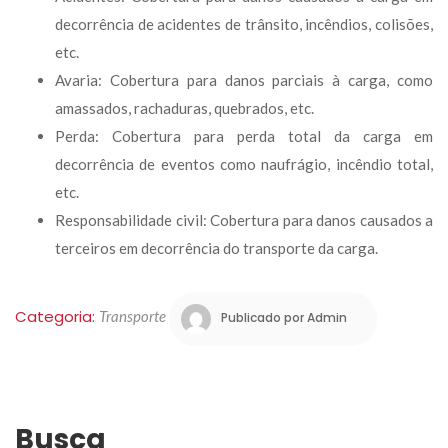
decorrência de acidentes de trânsito, incêndios, colisões, 
etc.
Avaria: Cobertura para danos parciais à carga, como 
amassados, rachaduras, quebrados, etc.
Perda: Cobertura para perda total da carga em 
decorrência de eventos como naufrágio, incêndio total, 
etc.
Responsabilidade civil: Cobertura para danos causados a 
terceiros em decorrência do transporte da carga.
Categoria: 
Transporte
 
Publicado por 
Admin
Busca