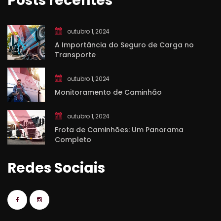
Posts recente
outubro 1, 2024
A Importância do Seguro de Carga no 
Transporte
outubro 1, 2024
Monitoramento de Caminhão
outubro 1, 2024
Frota de Caminhões: Um Panorama 
Completo
Redes Sociai