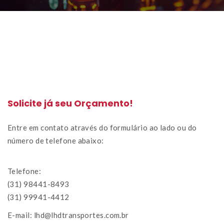
Solicite já seu Orçamento!
Entre em contato através do formulário ao lado ou do 
número de telefone abaixo:
Telefone:
 (31) 98441-8493
 (31) 99941-4412
E-mail: lhd@lhdtransportes.com.br