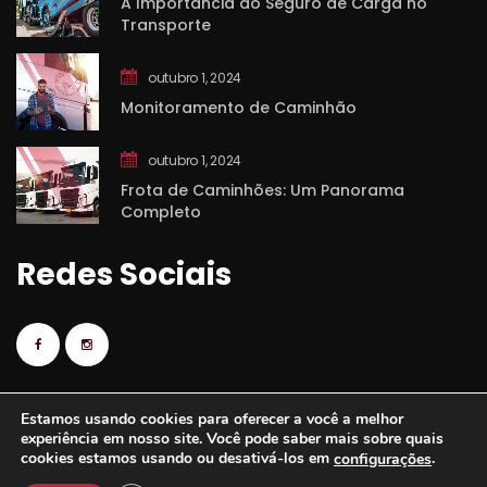
A Importância do Seguro de Carga no 
Transporte
outubro 1, 2024
Monitoramento de Caminhão
outubro 1, 2024
Frota de Caminhões: Um Panorama 
Completo
Redes Sociai
Estamos usando cookies para oferecer a você a melhor 
experiência em nosso site. Você pode saber mais sobre quais 
cookies estamos usando ou desativá-los em 
.
configuraçõe