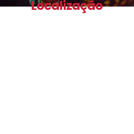
Localização