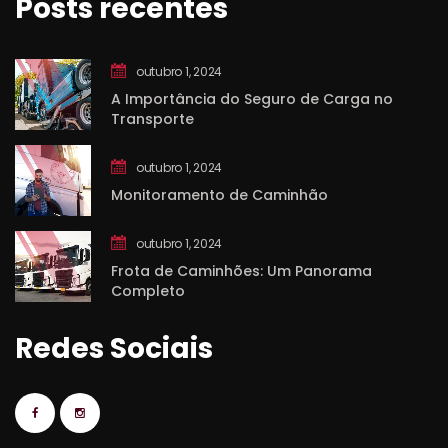
Posts recente
outubro 1, 2024
A Importância do Seguro de Carga no 
Transporte
outubro 1, 2024
Monitoramento de Caminhão
outubro 1, 2024
Frota de Caminhões: Um Panorama 
Completo
Redes Sociai