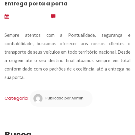
Entrega porta a porta
outubro 15, 2024
 
0
Sempre atentos com a Pontualidade, segurança e 
confiabilidade, buscamos oferecer aos nossos clientes o 
transporte de seus veículos em todo território nacional. Desde 
a origem até o seu destino final atuamos sempre em total 
conformidade com os padrões de excelência, até a entrega na 
ua porta.
Categoria: 
Publicado por 
Admin
Busca