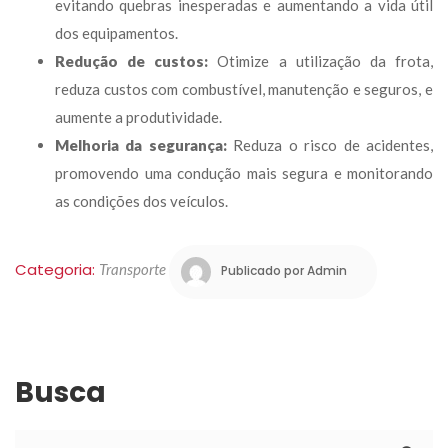
evitando quebras inesperadas e aumentando a vida útil 
dos equipamentos.
Redução de custos:
 Otimize a utilização da frota, 
reduza custos com combustível, manutenção e seguros, e 
aumente a produtividade.
Melhoria da segurança:
 Reduza o risco de acidentes, 
promovendo uma condução mais segura e monitorando 
as condições dos veículos.
Categoria: 
Transporte
 
Publicado por 
Admin
Busca