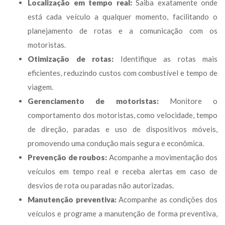
Localização em tempo real:
 Saiba exatamente onde 
está cada veículo a qualquer momento, facilitando o 
planejamento de rotas e a comunicação com os 
motoristas.
Otimização de rotas:
 Identifique as rotas mais 
eficientes, reduzindo custos com combustível e tempo de 
viagem.
Gerenciamento de motoristas:
 Monitore o 
comportamento dos motoristas, como velocidade, tempo 
de direção, paradas e uso de dispositivos móveis, 
promovendo uma condução mais segura e econômica.
Prevenção de roubos:
 Acompanhe a movimentação dos 
veículos em tempo real e receba alertas em caso de 
desvios de rota ou paradas não autorizadas.
Manutenção preventiva:
 Acompanhe as condições dos 
veículos e programe a manutenção de forma preventiva, 