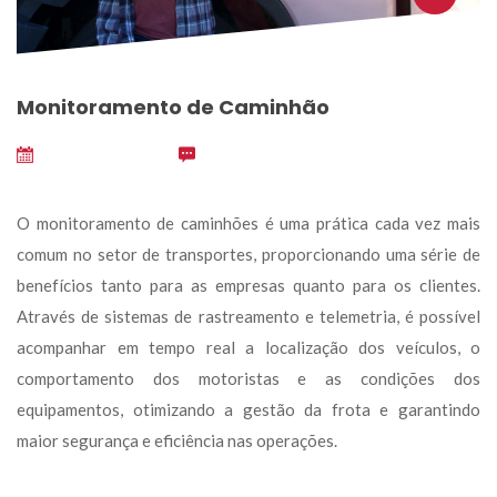
Monitoramento de Caminhão
outubro 1, 2024
 
0
O monitoramento de caminhões é uma prática cada vez mais 
comum no setor de transportes, proporcionando uma série de 
benefícios tanto para as empresas quanto para os clientes. 
Através de sistemas de rastreamento e telemetria, é possível 
acompanhar em tempo real a localização dos veículos, o 
comportamento dos motoristas e as condições dos 
equipamentos, otimizando a gestão da frota e garantindo 
maior segurança e eficiência nas operações.