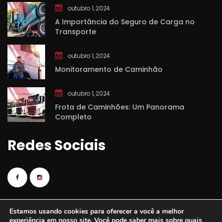
outubro 1, 2024
A Importância do Seguro de Carga no 
Transporte
outubro 1, 2024
Monitoramento de Caminhão
outubro 1, 2024
Frota de Caminhões: Um Panorama 
Completo
Redes Sociai
Estamos usando cookies para oferecer a você a melhor 
experiência em nosso site. Você pode saber mais sobre quais 