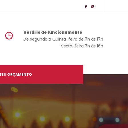
Horário de funcionamento
 De segunda a Quinta-feira de 7h às 17h
 Sexta-feira 7h às 16h
 SEU ORÇAMENTO