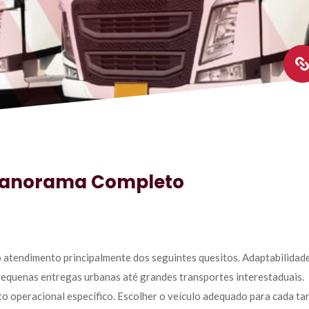
 Panorama Completo
o atendimento principalmente dos seguintes quesitos. Adaptabilidade
equenas entregas urbanas até grandes transportes interestaduais. 
o operacional específico. Escolher o veículo adequado para cada tar