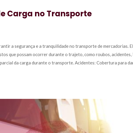
de Carga no Transporte
antir a segurança e a tranquilidade no transporte de mercadorias. El
tos que possam ocorrer durante o trajeto, como roubos, acidentes, 
parcial da carga durante o transporte. Acidentes: Cobertura para da