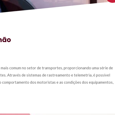
hão
 mais comum no setor de transportes, proporcionando uma série de 
tes. Através de sistemas de rastreamento e telemetria, é possível 
 o comportamento dos motoristas e as condições dos equipamentos, 