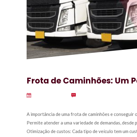
Frota de Caminhões: Um
outubro 1, 2024
 
0
 A importância de uma frota de caminhões e conseguir 
Permite atender a uma variedade de demandas, desde p
Otimização de custos: Cada tipo de veículo tem um cust