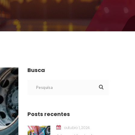
Busca
Posts recente
outubro 1, 2024